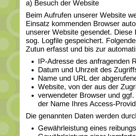
a) Besuch der Website
Beim Aufrufen unserer Website w
Einsatz kommenden Browser autom
unserer Website gesendet. Diese 
sog. Logfile gespeichert. Folgend
Zutun erfasst und bis zur automat
IP-Adresse des anfragenden 
Datum und Uhrzeit des Zugriff
Name und URL der abgerufene
Website, von der aus der Zugri
verwendeter Browser und ggf.
der Name Ihres Access-Provid
Die genannten Daten werden durch
Gewährleistung eines reibung