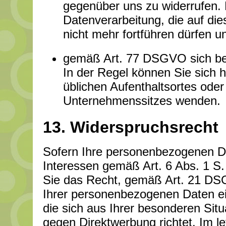
gegenüber uns zu widerrufen. D
Datenverarbeitung, die auf dies
nicht mehr fortführen dürfen u
gemäß Art. 77 DSGVO sich bei
In der Regel können Sie sich h
üblichen Aufenthaltsortes oder
Unternehmenssitzes wenden.
13. Widerspruchsrecht
Sofern Ihre personenbezogenen Da
Interessen gemäß Art. 6 Abs. 1 S.
Sie das Recht, gemäß Art. 21 DS
Ihrer personenbezogenen Daten ei
die sich aus Ihrer besonderen Sit
gegen Direktwerbung richtet. Im le