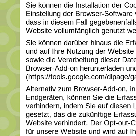
Sie können die Installation der C
Einstellung der Browser-Software v
dass in diesem Fall gegebenenfall
Website vollumfänglich genutzt w
Sie können darüber hinaus die Er
und auf Ihre Nutzung der Website 
sowie die Verarbeitung dieser Dat
Browser-Add-on herunterladen und 
(https://tools.google.com/dlpage/g
Alternativ zum Browser-Add-on, i
Endgeräten, können Sie die Erfas
verhindern, indem Sie auf diesen L
gesetzt, das die zukünftige Erfas
Website verhindert. Der Opt-out-C
für unsere Website und wird auf I