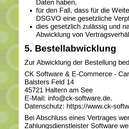
Daten haben,
für den Fall, dass für die Weite
DSGVO eine gesetzliche Verpfl
dies gesetzlich zulässig und na
Abwicklung von Vertragsverhält
5. Bestellabwicklung
Zur Abwicklung der Bestellung bed
CK Software & E-Commerce - Car
Balsters Feld 14
45721 Haltern am See
E-Mail:
info@ck-software.de
.
Datenschutz: https://www.ck-soft
Bei Abschluss eines Vertrages we
Zahlungsdienstleister Software we