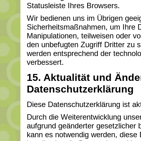
Statusleiste Ihres Browsers.
Wir bedienen uns im Übrigen geeig
Sicherheitsmaßnahmen, um Ihre Da
Manipulationen, teilweisen oder vo
den unbefugten Zugriff Dritter z
werden entsprechend der technolo
verbessert.
15. Aktualität und Ände
Datenschutzerklärung
Diese Datenschutzerklärung ist akt
Durch die Weiterentwicklung unse
aufgrund geänderter gesetzlicher
kann es notwendig werden, diese 