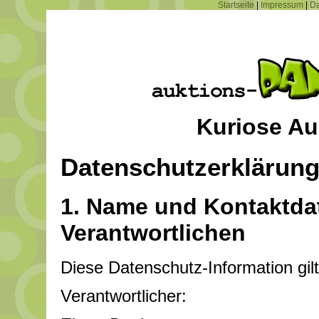
Startseite
|
Impressum
|
Da
Kuriose Au
Datenschutzerklärun
1. Name und Kontaktdat
Verantwortlichen
Diese Datenschutz-Information gilt
Verantwortlicher: