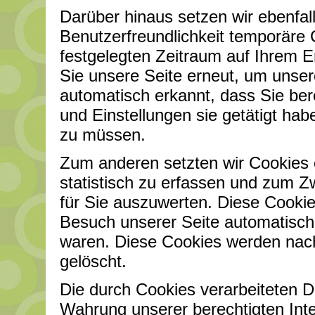
Darüber hinaus setzen wir ebenfal
Benutzerfreundlichkeit temporäre 
festgelegten Zeitraum auf Ihrem 
Sie unsere Seite erneut, um unse
automatisch erkannt, dass Sie be
und Einstellungen sie getätigt ha
zu müssen.
Zum anderen setzten wir Cookies 
statistisch zu erfassen und zum 
für Sie auszuwerten. Diese Cooki
Besuch unserer Seite automatisch 
waren. Diese Cookies werden nach 
gelöscht.
Die durch Cookies verarbeiteten D
Wahrung unserer berechtigten Inte