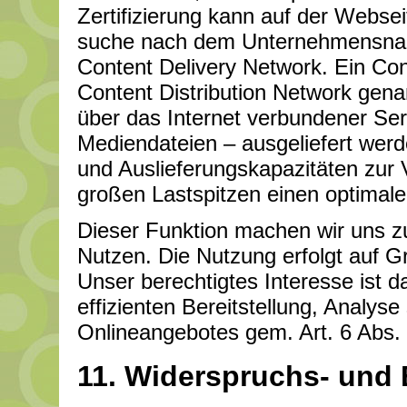
Zertifizierung kann auf der Websei
suche nach dem Unternehmensname
Content Delivery Network. Ein Co
Content Distribution Network genann
über das Internet verbundener Ser
Mediendateien – ausgeliefert werd
und Auslieferungskapazitäten zur 
großen Lastspitzen einen optimal
Dieser Funktion machen wir uns 
Nutzen. Die Nutzung erfolgt auf G
Unser berechtigtes Interesse ist d
effizienten Bereitstellung, Analys
Onlineangebotes gem. Art. 6 Abs. 
11. Widerspruchs- und 