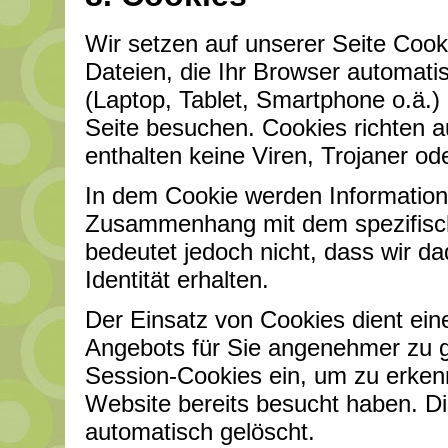
Wir setzen auf unserer Seite Cooki
Dateien, die Ihr Browser automatis
(Laptop, Tablet, Smartphone o.ä.)
Seite besuchen. Cookies richten 
enthalten keine Viren, Trojaner o
In dem Cookie werden Informatione
Zusammenhang mit dem spezifisch
bedeutet jedoch nicht, dass wir da
Identität erhalten.
Der Einsatz von Cookies dient ein
Angebots für Sie angenehmer zu g
Session-Cookies ein, um zu erkenn
Website bereits besucht haben. D
automatisch gelöscht.