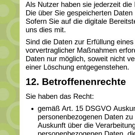
Als Nutzer haben sie jederzeit die 
Die über Sie gespeicherten Daten 
Sofern Sie auf die digitale Bereits
uns dies mit.
Sind die Daten zur Erfüllung eine
vorvertraglicher Maßnahmen erforde
Daten nur möglich, soweit nicht ve
einer Löschung entgegenstehen.
12. Betroffenenrechte
Sie haben das Recht:
gemäß Art. 15 DSGVO Auskunft
personenbezogenen Daten zu 
Auskunft über die Verarbeitun
personenbezogenen Daten, di