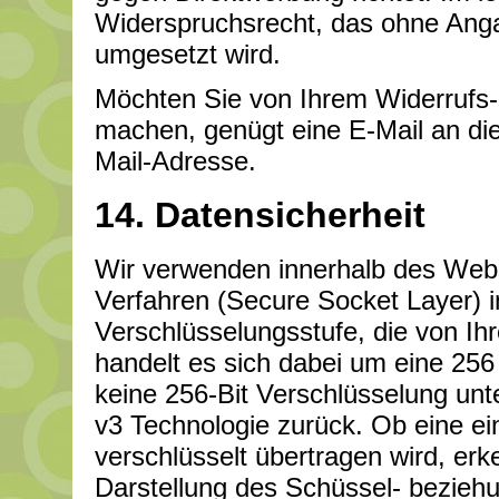
Widerspruchsrecht, das ohne Anga
umgesetzt wird.
Möchten Sie von Ihrem Widerrufs
machen, genügt eine E-Mail an di
Mail-Adresse.
14. Datensicherheit
Wir verwenden innerhalb des Webs
Verfahren (Secure Socket Layer) i
Verschlüsselungsstufe, die von Ihr
handelt es sich dabei um eine 256 
keine 256-Bit Verschlüsselung unte
v3 Technologie zurück. Ob eine ein
verschlüsselt übertragen wird, er
Darstellung des Schüssel- bezieh