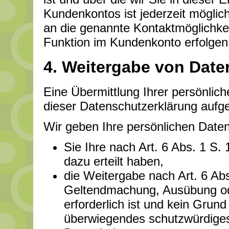
Kundenkontos ist jederzeit möglic
an die genannte Kontaktmöglichke
Funktion im Kundenkonto erfolgen
4. Weitergabe von Date
Eine Übermittlung Ihrer persönlich
dieser Datenschutzerklärung aufgef
Wir geben Ihre persönlichen Daten 
Sie Ihre nach Art. 6 Abs. 1 S.
dazu erteilt haben,
die Weitergabe nach Art. 6 Abs
Geltendmachung, Ausübung od
erforderlich ist und kein Grun
überwiegendes schutzwürdiges 