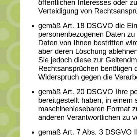
öffentlichen Interesses oder
Verteidigung von Rechtsansprüc
gemäß Art. 18 DSGVO die Eins
personenbezogenen Daten zu ve
Daten von Ihnen bestritten wir
aber deren Löschung ablehnen 
Sie jedoch diese zur Geltend
Rechtsansprüchen benötigen 
Widerspruch gegen die Verarbe
gemäß Art. 20 DSGVO Ihre pe
bereitgestellt haben, in einem 
maschinenlesebaren Format zu 
anderen Verantwortlichen zu v
gemäß Art. 7 Abs. 3 DSGVO Ihre